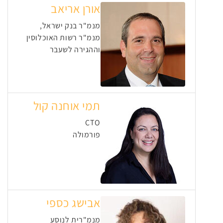
אורן אריאב
מנמ"ר בנק ישראל,
מנמ"ר רשות האוכלוסין
וההגירה לשעבר
תמי אוחנה קול
CTO
פורמולה
אבישג כספי
מנמ"רית לנוסע