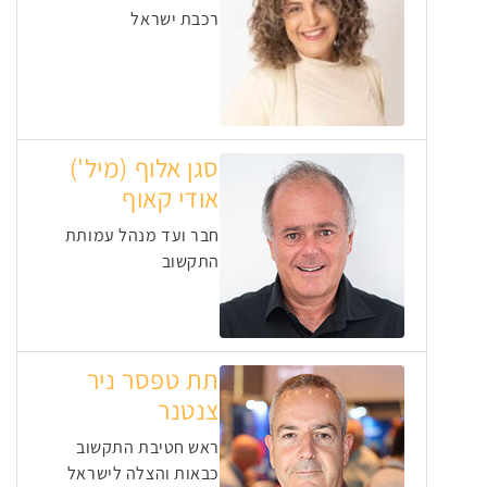
רכבת ישראל
סגן אלוף (מיל')
אודי קאוף
חבר ועד מנהל עמותת
התקשוב
תת טפסר ניר
צנטנר
ראש חטיבת התקשוב
כבאות והצלה לישראל