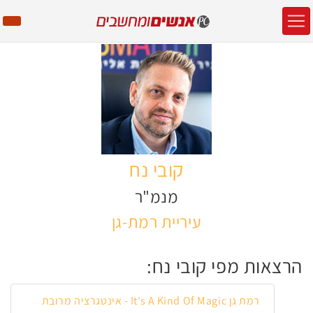
קובי נח
מנמ"ר
עיריית רמת-גן
הרצאות מפי קובי נח:
רמת גן It’s A Kind Of Magic - אינטגרציה מרובת