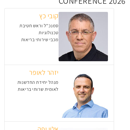
CONFERENCE 2026
קובי כץ
סמנכ"ל וראש חטיבת
טכנולוגיות
מכבי שירותי בריאות
יזהר לאופר
מנהל יחידת החדשנות
לאומית שרותי בריאות
אלון יפה