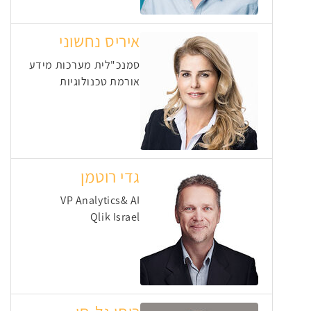
איריס נחשוני
סמנכ"לית מערכות מידע
אורמת טכנולוגיות
גדי רוטמן
VP Analytics& AI
Qlik Israel