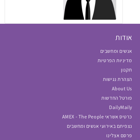
אודות
אנשים ומחשבים
מדיניות הפרטיות
תקנון
הצהרת נגישות
About Us
פורטל החדשות
DailyMaily
כרטיס אשראי AMEX - The People
נצפיתם באירועי אנשים ומחשבים
פרסם אצלינו