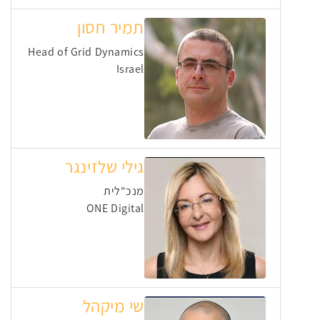
תמיר חסון
Head of Grid Dynamics
Israel
גילי שלזינגר
מנכ"לית
ONE Digital
שי מיקהל