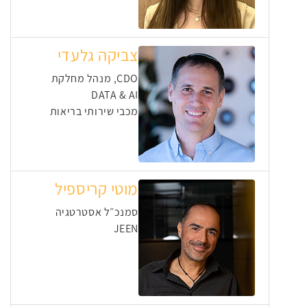
צביקה גלעדי
CDO, מנהל מחלקת
DATA & AI
מכבי שירותי בריאות
מוטי קריספיל
סמנכ״ל אסטרטגיה
JEEN