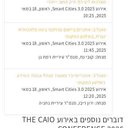
מערכות ליצירת תיק תושב ייחודי
אירוע Smart Cities 3.0 2025, ראשון, 18 במאי
2025, 10:25
פאנל 2: אתגרים ביישום פרויקטי בינה מלאכותית
יוצרת, בשלטון המקומי
אירוע Smart Cities 3.0 2025, ראשון, 18 במאי
2025, 11:45
מנחה: קובי נח, מנמ"ר עיריית רמת גן
פאנל 3: אתגרי סייבר ומעמד מנהל אבטח המידע
בשלטון המקומי
אירוע Smart Cities 3.0 2025, ראשון, 18 במאי
2025, 12:20
מנחה: ירון ריבו, מנמ"ר עיריית נתניה
דוברים נוספים באירוע THE CAIO