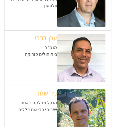
וולפסון
ערן ברבי
מנמ"ר
בית חולים סורוקה
ניר שחר
מנהל מחלקת דאטה
שירותי בריאות כללית