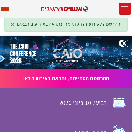
×
ההרשמה לאירוע זה הסתיימה. נתראה באירועים הבאים!
ההרשמה הסתיימה, נתראה באירוע הבא!
רביעי,
10 ביוני
2026
האירוע יתקיים בתאריך