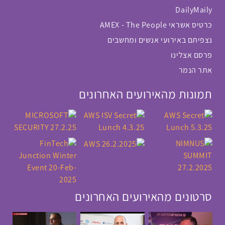
DailyMaily
כרטיס אשראי AMEX - The People
נצפיתם באירועי אנשים ומחשבים
פרסם אצלינו
אתר הנמר
תמונות מהאירועים האחרונים
סרטונים מהאירועים האחרונים