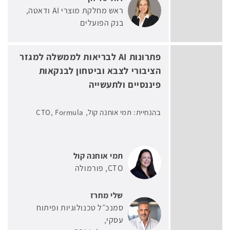
ראש מחלקת מוצרי AI ודאטה
בנק הפועלים
פתרונות AI לבריאות לממשלה למגזר
הציבורי לצבא וביטחון לבנקאות
פיננסיים ולתעשייה
בהנחיית: תמי אוחנה קול, CTO, Formula
תמי אוחנה קול
CTO
פורמולה
שלי מחרז
סמנכ״ל טכנולוגיות ופיתוח
עסקי