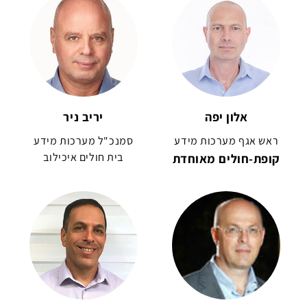
אלון יפה
יריב ניר
ראש אגף מערכות מידע
סמנכ"ל מערכות מידע
קופת-חולים מאוחדת
בית חולים איכילוב