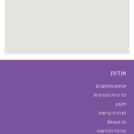
אודות
אנשים ומחשבים
מדיניות הפרטיות
תקנון
הצהרת נגישות
About Us
פורטל החדשות