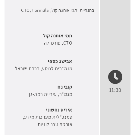
בהנחיית: תמי אוחנה קול, CTO, Formula
תמי אוחנה קול
CTO
פורמולה
אבישג כספי
מנמ"רית לנוסע
רכבת ישראל
קובי נח
11:30
מנמ"ר
עיריית רמת-גן
איריס נחשוני
סמנכ"לית מערכות מידע
אורמת טכנולוגיות