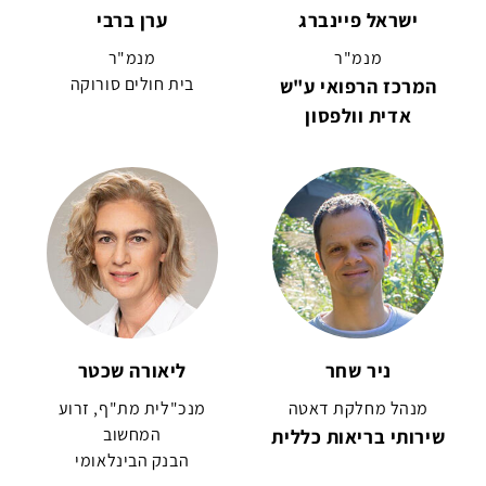
ישראל פיינברג
ערן ברבי
מנמ"ר
מנמ"ר
המרכז הרפואי ע"ש
בית חולים סורוקה
אדית וולפסון
ניר שחר
ליאורה שכטר
מנהל מחלקת דאטה
מנכ"לית מת"ף, זרוע
שירותי בריאות כללית
המחשוב
הבנק הבינלאומי