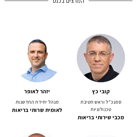
המרצים בכנס
קובי כץ
יזהר לאופר
סמנכ"ל וראש חטיבת
מנהל יחידת החדשנות
טכנולוגיות
לאומית שרותי בריאות
מכבי שירותי בריאות