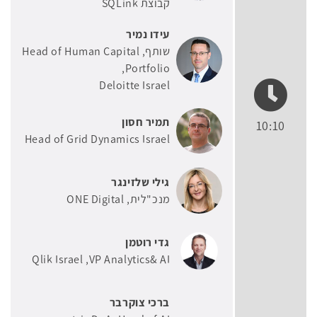
קבוצת SQLink
עידו נמיר
שותף, Head of Human Capital
Portfolio
Deloitte Israel
תמיר חסון
10:10
Head of Grid Dynamics Israel
גילי שלזינגר
מנכ"לית
ONE Digital
גדי רוטמן
Qlik Israel
VP Analytics& AI
ברכי צוקרבר