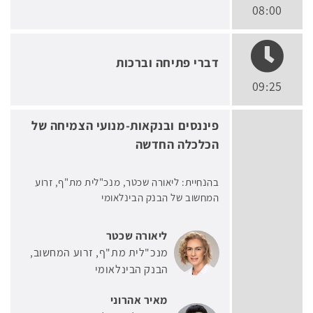
08:00
דברי פתיחה וברכות
09:25
פיננסים ובנקאות-מנועי הצמיחה של
הכלכלה החדשה
בהנחיית: ליאורה שכטר, מנכ"לית מת"ף, זרוע
המחשוב של הבנק הבינלאומי
ליאורה שכטר
מנכ"לית מת"ף, זרוע המחשוב
הבנק הבינלאומי
מאיר אהרוני