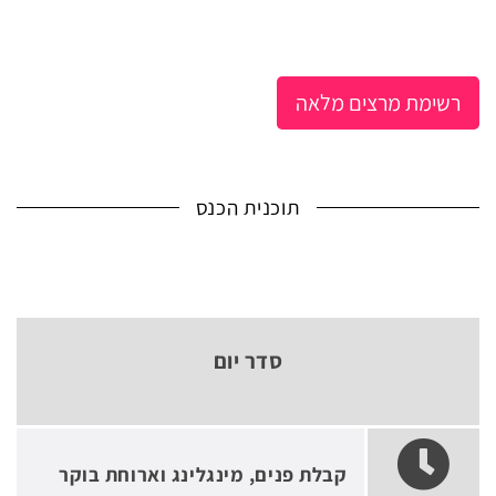
רשימת מרצים מלאה
תוכנית הכנס
סדר יום
קבלת פנים, מינגלינג וארוחת בוקר