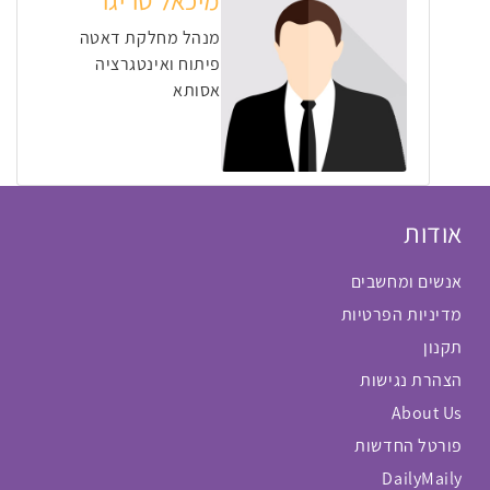
מיכאל טריגר
מנהל מחלקת דאטה
פיתוח ואינטגרציה
אסותא
אודות
אנשים ומחשבים
מדיניות הפרטיות
תקנון
הצהרת נגישות
About Us
פורטל החדשות
DailyMaily