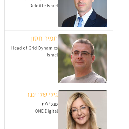
Deloitte Israel
תמיר חסון
Head of Grid Dynamics
Israel
גילי שלזינגר
מנכ"לית
ONE Digital