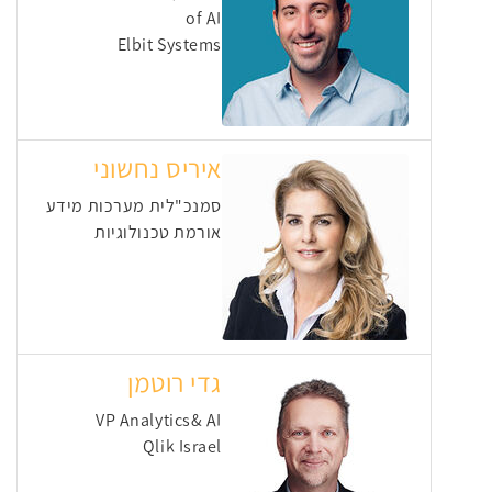
of AI
Elbit Systems
איריס נחשוני
סמנכ"לית מערכות מידע
אורמת טכנולוגיות
גדי רוטמן
VP Analytics& AI
Qlik Israel