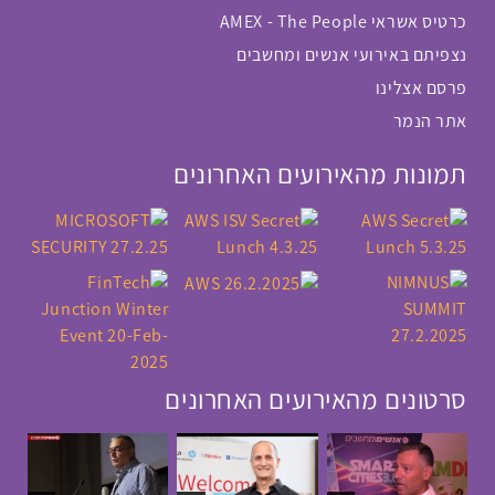
כרטיס אשראי AMEX - The People
נצפיתם באירועי אנשים ומחשבים
פרסם אצלינו
אתר הנמר
תמונות מהאירועים האחרונים
סרטונים מהאירועים האחרונים