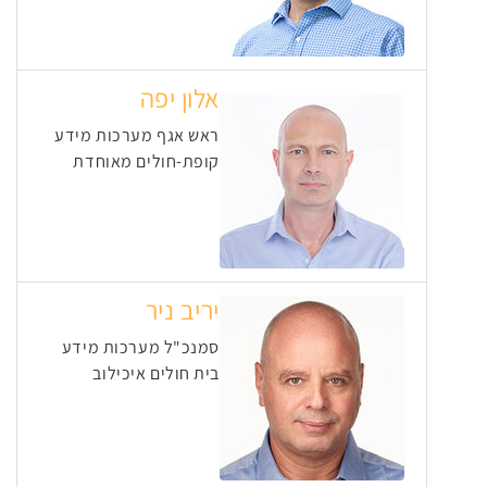
אלון יפה
ראש אגף מערכות מידע
קופת-חולים מאוחדת
יריב ניר
סמנכ"ל מערכות מידע
בית חולים איכילוב