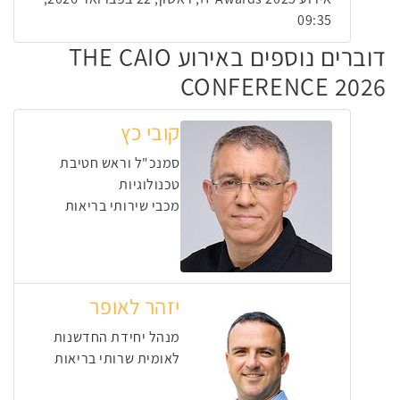
09:35
דוברים נוספים באירוע THE CAIO
CONFERENCE 2026
קובי כץ
סמנכ"ל וראש חטיבת
טכנולוגיות
מכבי שירותי בריאות
יזהר לאופר
מנהל יחידת החדשנות
לאומית שרותי בריאות