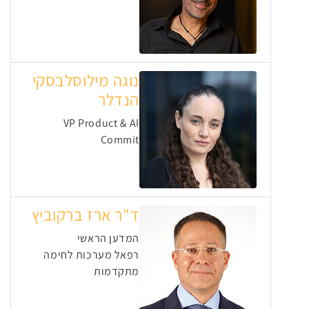
נוגה מילוסלבסקי
הנדלר
VP Product & AI
Commit
ד"ר ארז ברקוביץ
המדען הראשי
רפאל מערכות לחימה
מתקדמות