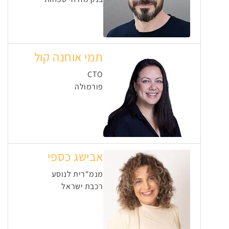
תמי אוחנה קול
CTO
פורמולה
אבישג כספי
מנמ"רית לנוסע
רכבת ישראל