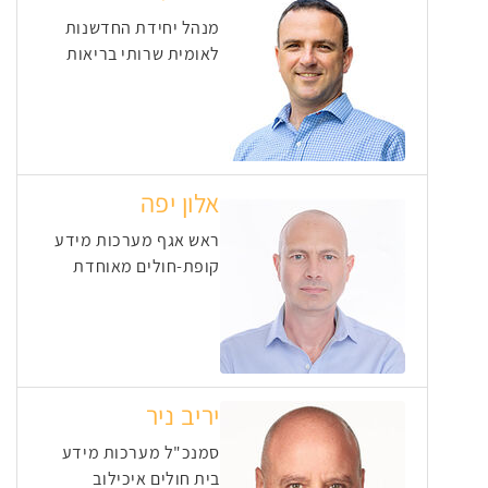
מנהל יחידת החדשנות
לאומית שרותי בריאות
אלון יפה
ראש אגף מערכות מידע
קופת-חולים מאוחדת
יריב ניר
סמנכ"ל מערכות מידע
בית חולים איכילוב