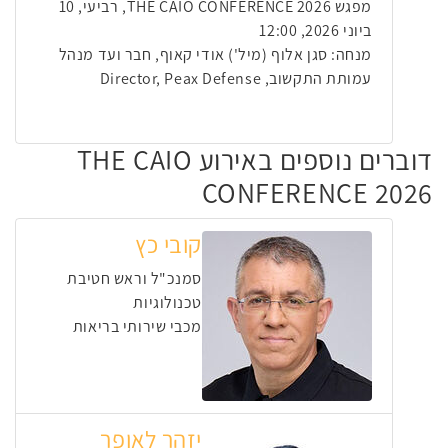
מפגש THE CAIO CONFERENCE 2026, רביעי, 10
ביוני 2026, 12:00
מנחה: סגן אלוף (מיל') אודי קאוף, חבר ועד מנהל
עמותת התקשוב, Director, Peax Defense
דוברים נוספים באירוע THE CAIO
CONFERENCE 2026
קובי כץ
סמנכ"ל וראש חטיבת
טכנולוגיות
מכבי שירותי בריאות
יזהר לאופר