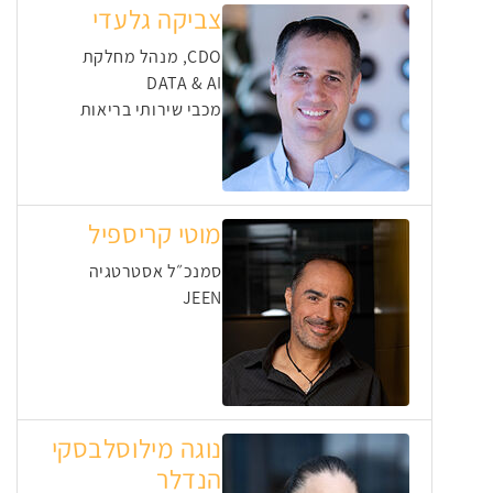
צביקה גלעדי
CDO, מנהל מחלקת
DATA & AI
מכבי שירותי בריאות
מוטי קריספיל
סמנכ״ל אסטרטגיה
JEEN
נוגה מילוסלבסקי
הנדלר