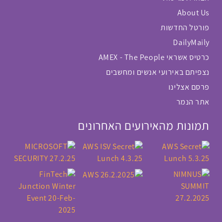
About Us
פורטל החדשות
DailyMaily
כרטיס אשראי AMEX - The People
נצפיתם באירועי אנשים ומחשבים
פרסם אצלינו
אתר הנמר
תמונות מהאירועים האחרונים