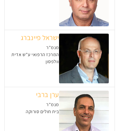
ישראל פיינברג
מנמ"ר
המרכז הרפואי ע"ש אדית
וולפסון
ערן ברבי
מנמ"ר
בית חולים סורוקה