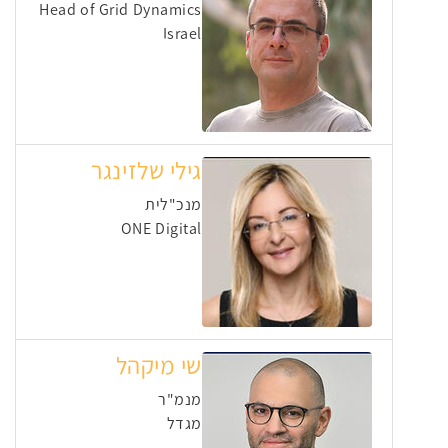
Head of Grid Dynamics
Israel
גילי שלזינגר
מנכ"לית
ONE Digital
שי מיקהל
מנמ"ר
מגדל