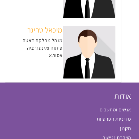
מיכאל טריגר
מנהל מחלקת דאטה
פיתוח ואינטגרציה
אסותא
אודות
אנשים ומחשבים
מדיניות הפרטיות
תקנון
הצהרת נגישות