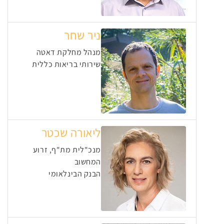
ניר שחר
מנהל מחלקת דאטה
שירותי בריאות כללית
ליאורה שכטר
מנכ"לית מת"ף, זרוע
המחשוב
הבנק הבינלאומי