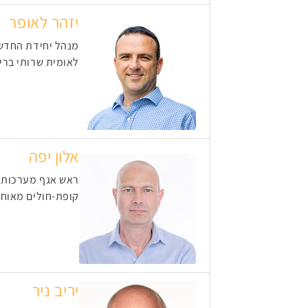
יזהר לאופר
מנהל יחידת החדש
לאומית שרותי ברי
אלון יפה
ראש אגף מערכות 
קופת-חולים מאוח
יריב ניר