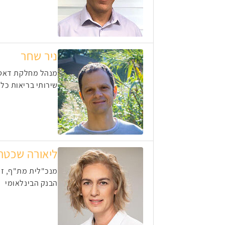
ניר שחר
מנהל מחלקת דאט
שירותי בריאות כל
ליאורה שכטר
מנכ"לית מת"ף, ז
הבנק הבינלאומי