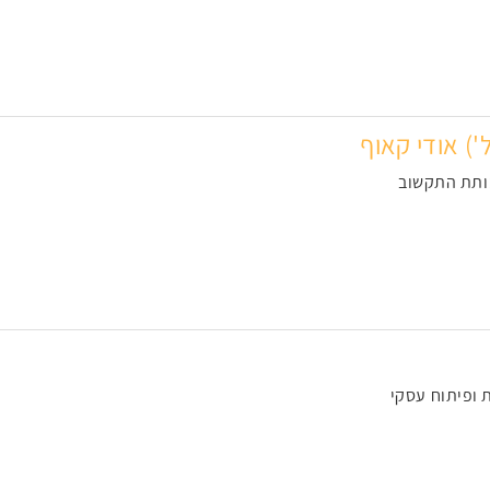
') אודי קאוף
ותת התקשוב
 ופיתוח עסקי