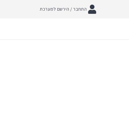
התחבר / הירשם למערכת