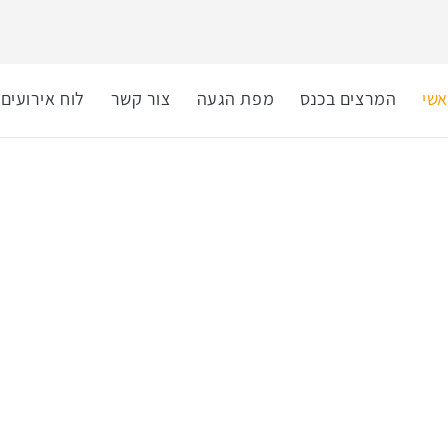
שי
המרצים בכנס
מפת הגעה
צור קשר
לוח אירועים