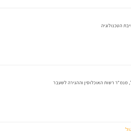
בת הטכנולוגיה
 מנמ"ר רשות האוכלוסין וההגירה לשעבר
ל