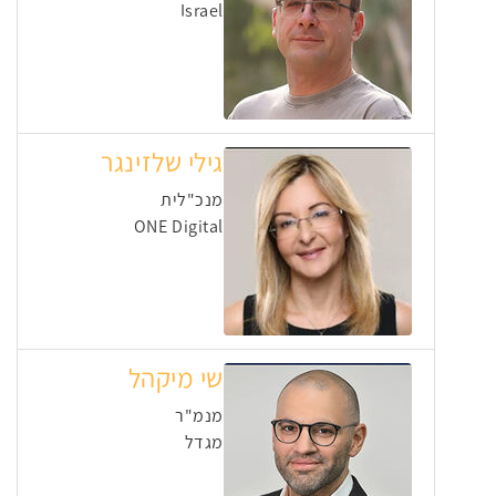
Israel
גילי שלזינגר
מנכ"לית
ONE Digital
שי מיקהל
מנמ"ר
מגדל