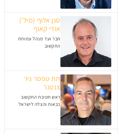
סגן אלוף (מיל')
אודי קאוף
חבר ועד מנהל עמותת
התקשוב
תת טפסר ניר
צנטנר
ראש חטיבת התקשוב
כבאות והצלה לישראל