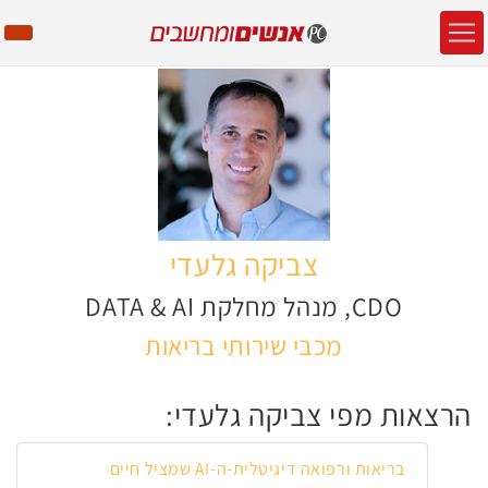
צביקה גלעדי
CDO, מנהל מחלקת DATA & AI
מכבי שירותי בריאות
הרצאות מפי צביקה גלעדי:
בריאות ורפואה דיגיטלית-ה-AI שמציל חיים