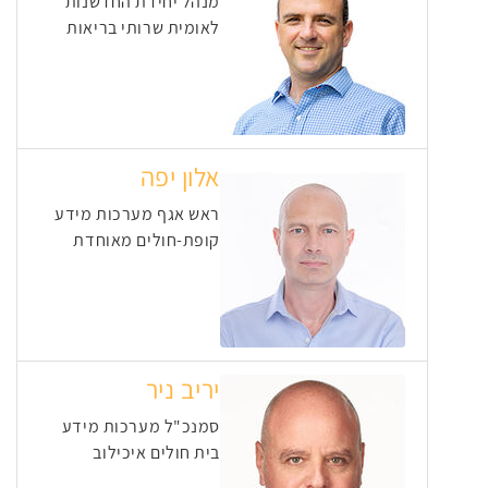
מנהל יחידת החדשנות
לאומית שרותי בריאות
אלון יפה
ראש אגף מערכות מידע
קופת-חולים מאוחדת
יריב ניר
סמנכ"ל מערכות מידע
בית חולים איכילוב