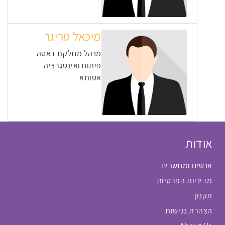
מיכאל טריגר
מנהל מחלקת דאטה
פיתוח ואינטגרציה
אסותא
אודות
אנשים ומחשבים
מדיניות הפרטיות
תקנון
הצהרת נגישות