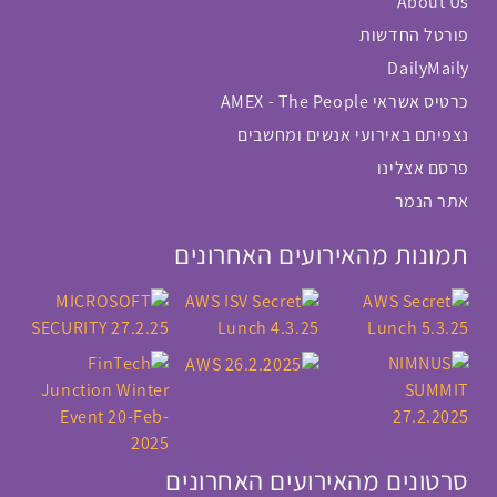
About Us
פורטל החדשות
DailyMaily
כרטיס אשראי AMEX - The People
נצפיתם באירועי אנשים ומחשבים
פרסם אצלינו
אתר הנמר
תמונות מהאירועים האחרונים
סרטונים מהאירועים האחרונים