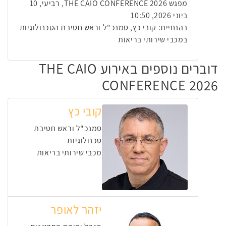
מפגש THE CAIO CONFERENCE 2026, רביעי, 10
ביוני 2026, 10:50
בהנחיית: קובי כץ, סמנכ"ל וראש חטיבת הטכנולוגיות
במכבי שירותי בריאות
דוברים נוספים באירוע THE CAIO
CONFERENCE 2026
קובי כץ
סמנכ"ל וראש חטיבת
טכנולוגיות
מכבי שירותי בריאות
יזהר לאופר