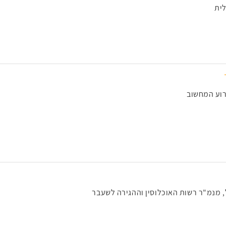
לית
רוע המחשוב
 מנמ"ר רשות האוכלוסין וההגירה לשעבר