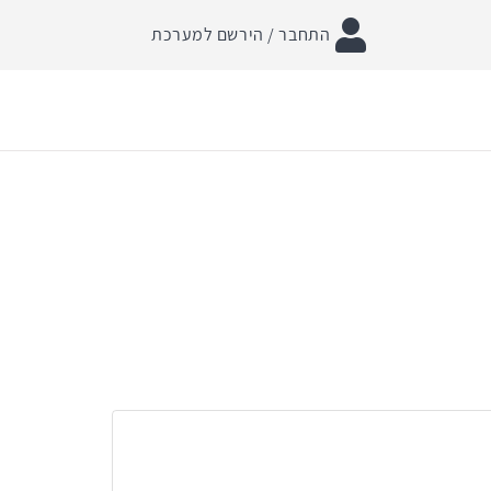
התחבר / הירשם למערכת