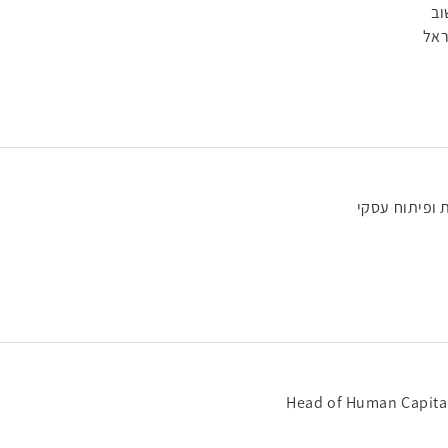
וב
ראל
 ופיתוח עסקי