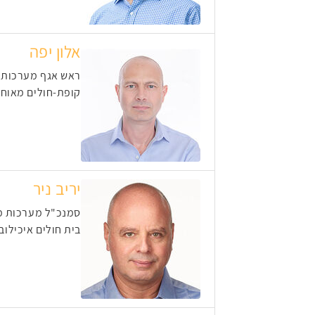
אלון יפה
ראש אגף מערכות 
קופת-חולים מאוח
יריב ניר
סמנכ"ל מערכות מ
בית חולים איכילוב