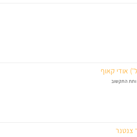
') אודי קאוף
ותת התקשוב
 צנטנר