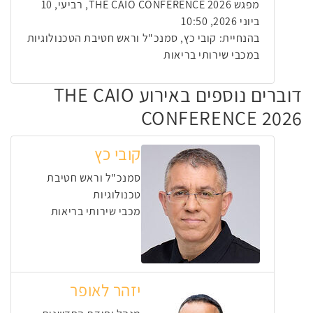
מפגש THE CAIO CONFERENCE 2026, רביעי, 10
ביוני 2026, 10:50
בהנחיית: קובי כץ, סמנכ"ל וראש חטיבת הטכנולוגיות
במכבי שירותי בריאות
דוברים נוספים באירוע THE CAIO
CONFERENCE 2026
קובי כץ
סמנכ"ל וראש חטיבת
טכנולוגיות
מכבי שירותי בריאות
יזהר לאופר