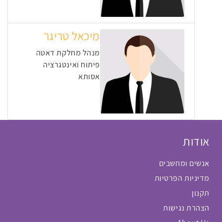
מיכאל טריגר
מנהל מחלקת דאטה
פיתוח ואינטגרציה
אסותא
אודות
אנשים ומחשבים
מדיניות הפרטיות
תקנון
הצהרת נגישות