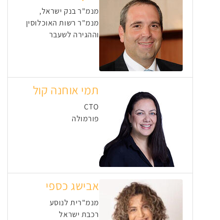
מנמ"ר בנק ישראל,
מנמ"ר רשות האוכלוסין
וההגירה לשעבר
תמי אוחנה קול
CTO
פורמולה
אבישג כספי
מנמ"רית לנוסע
רכבת ישראל