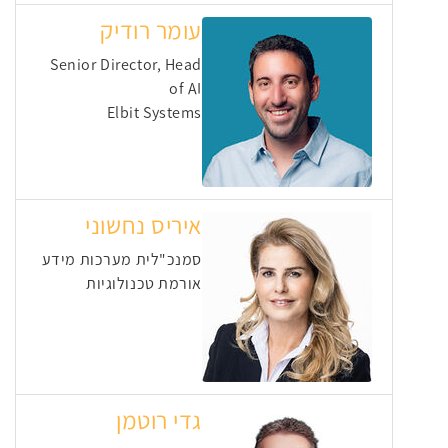
עומר רודיק
Senior Director, Head
of AI
Elbit Systems
איריס נחשוני
סמנכ"לית מערכות מידע
אורמת טכנולוגיות
גדי רוטמן