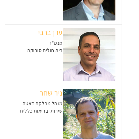
ערן ברבי
מנמ"ר
בית חולים סורוקה
ניר שחר
מנהל מחלקת דאטה
שירותי בריאות כללית