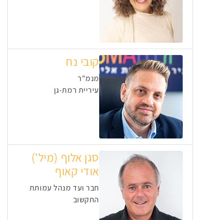
קובי נח
מנמ"ר
עיריית רמת-גן
סגן אלוף (מיל')
אודי קאוף
חבר ועד מנהל עמותת
התקשוב