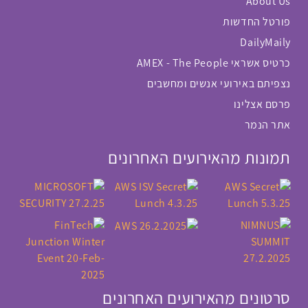
About Us
פורטל החדשות
DailyMaily
כרטיס אשראי AMEX - The People
נצפיתם באירועי אנשים ומחשבים
פרסם אצלינו
אתר הנמר
תמונות מהאירועים האחרונים
סרטונים מהאירועים האחרונים