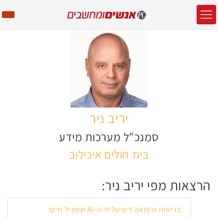
יריב ניר
סמנכ"ל מערכות מידע
בית חולים איכילוב
הרצאות מפי יריב ניר:
בריאות ורפואה דיגיטלית-ה-AI שמציל חיים